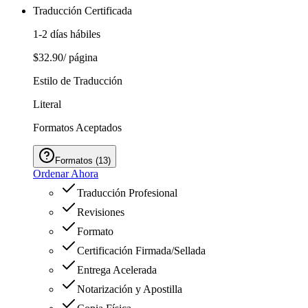
Traducción Certificada
1-2 días hábiles
$32.90
/ página
Estilo de Traducción
Literal
Formatos Aceptados
Formatos
(
13
)
Ordenar Ahora
Traducción Profesional
Revisiones
Formato
Certificación Firmada/Sellada
Entrega Acelerada
Notarización y Apostilla