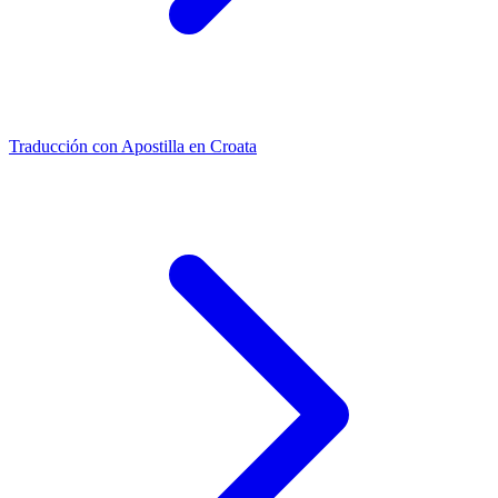
Traducción con Apostilla en Croata