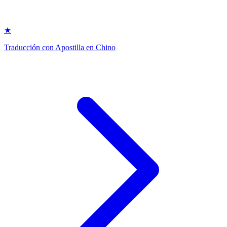
★
Traducción con Apostilla en Chino