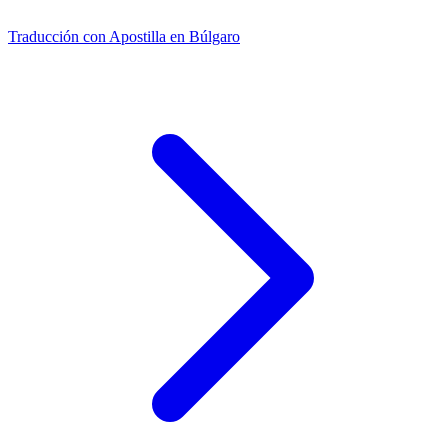
Traducción con Apostilla en Búlgaro