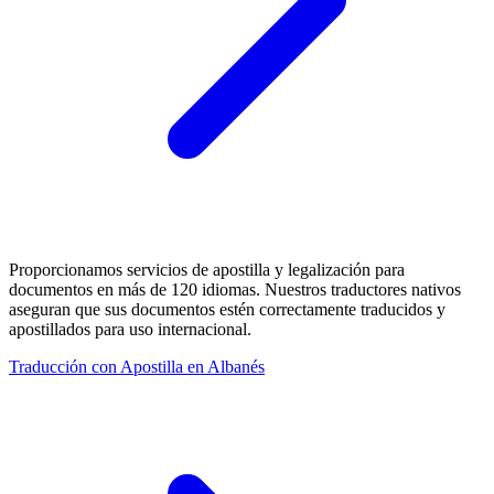
Proporcionamos servicios de apostilla y legalización para
documentos en más de 120 idiomas. Nuestros traductores nativos
aseguran que sus documentos estén correctamente traducidos y
apostillados para uso internacional.
Traducción con Apostilla en Albanés