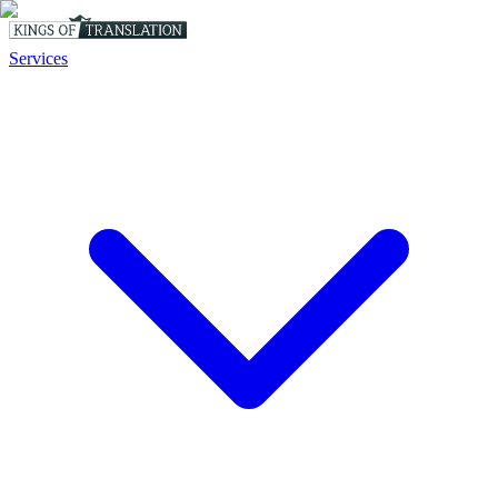
Services