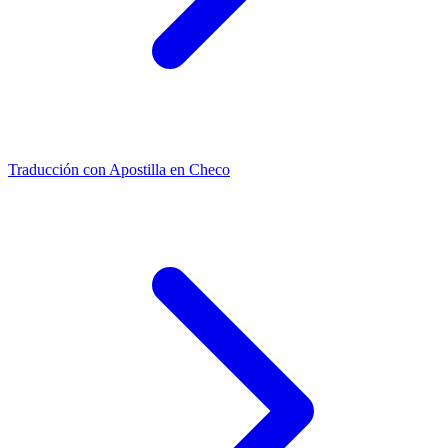
Traducción con Apostilla en Checo