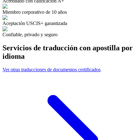
Acreditado con calificación A+
Miembro corporativo de 10 años
Aceptación USCIS+ garantizada
Confiable, privado y seguro
Servicios de traducción con apostilla
por
idioma
Ver otras traducciones de documentos certificados