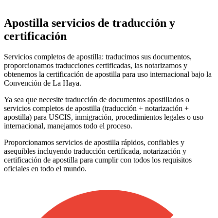
Apostilla
servicios de traducción y
certificación
Servicios completos de apostilla: traducimos sus documentos,
proporcionamos traducciones certificadas, las notarizamos y
obtenemos la certificación de apostilla para uso internacional bajo la
Convención de La Haya.
Ya sea que necesite traducción de documentos apostillados o
servicios completos de apostilla (traducción + notarización +
apostilla) para USCIS, inmigración, procedimientos legales o uso
internacional, manejamos todo el proceso.
Proporcionamos servicios de apostilla rápidos, confiables y
asequibles incluyendo traducción certificada, notarización y
certificación de apostilla para cumplir con todos los requisitos
oficiales en todo el mundo.