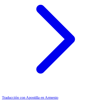
Traducción con Apostilla en Armenio