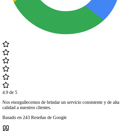
4.9
de 5
Nos enorgullecemos de brindar un servicio consistente y de alta
calidad a nuestros clientes.
Basado en
243
Reseñas de Google