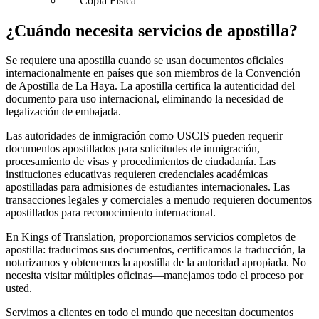
Copia Física
¿Cuándo necesita
servicios de apostilla
?
Se requiere una apostilla cuando se usan documentos oficiales
internacionalmente en países que son miembros de la Convención
de Apostilla de La Haya. La apostilla certifica la autenticidad del
documento para uso internacional, eliminando la necesidad de
legalización de embajada.
Las autoridades de inmigración como USCIS pueden requerir
documentos apostillados para solicitudes de inmigración,
procesamiento de visas y procedimientos de ciudadanía. Las
instituciones educativas requieren credenciales académicas
apostilladas para admisiones de estudiantes internacionales. Las
transacciones legales y comerciales a menudo requieren documentos
apostillados para reconocimiento internacional.
En Kings of Translation, proporcionamos servicios completos de
apostilla: traducimos sus documentos, certificamos la traducción, la
notarizamos y obtenemos la apostilla de la autoridad apropiada. No
necesita visitar múltiples oficinas—manejamos todo el proceso por
usted.
Servimos a clientes en todo el mundo que necesitan documentos