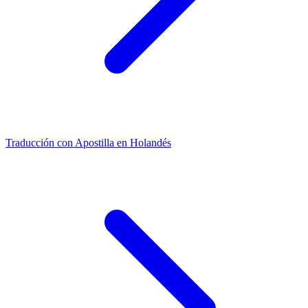
Traducción con Apostilla en Holandés