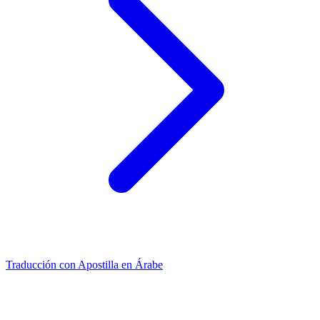
Traducción con Apostilla en Árabe