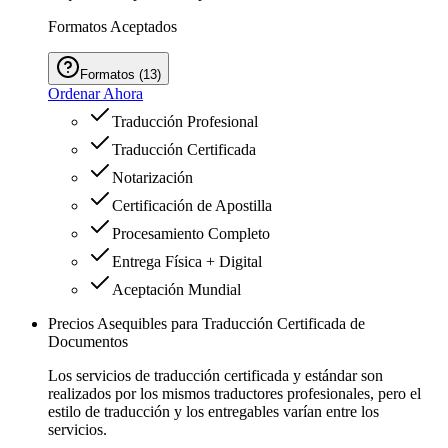
Formatos Aceptados
Formatos
(
13
)
Ordenar Ahora
Traducción Profesional
Traducción Certificada
Notarización
Certificación de Apostilla
Procesamiento Completo
Entrega Física + Digital
Aceptación Mundial
Precios Asequibles para Traducción Certificada de
Documentos
Los servicios de traducción certificada y estándar son
realizados por los mismos traductores profesionales, pero el
estilo de traducción y los entregables varían entre los
servicios.