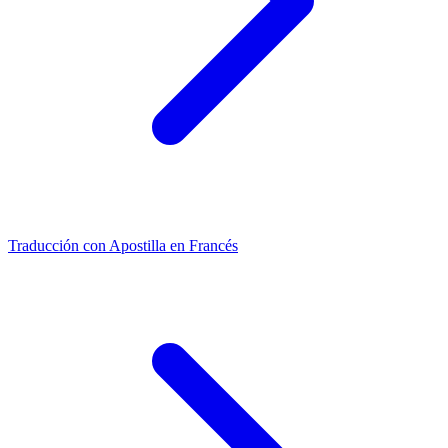
Traducción con Apostilla en Francés