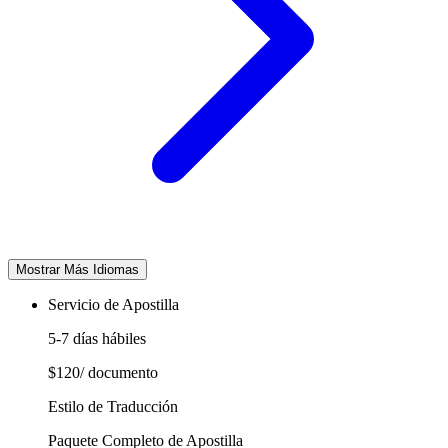
Mostrar Más Idiomas
Servicio de Apostilla
5-7 días hábiles
$120
/ documento
Estilo de Traducción
Paquete Completo de Apostilla