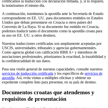
certificamos la traducción con declaración firmada, y, si lo requiere,
la notarizamos el mismo día.
A continuación, tramitamos la apostilla ante la Secretaría de Estado
correspondiente en EE. UU. para documentos emitidos en Estados
Unidos que deban presentarse en Croacia u otros países del
Convenio de La Haya. Si su documento fue emitido en Croacia,
podemos traducir tanto el documento como la apostilla croata para
su uso en EE. UU. u otros destinos.
Nuestras traducciones certificadas son ampliamente aceptadas por
USCIS, universidades, tribunales y agencias gubernamentales.
Como agencia global con calificación BBB A+ y miembros de
asociaciones profesionales, priorizamos la exactitud, la trazabilidad y
la confidencialidad de sus datos.
Para una visión general de nuestras capacidades, consulte nuestros
servicios de traducción certificada
y los específicos de
servicios de
apostilla
. Así, evita visitas a múltiples oficinas y obtiene un
expediente completo listo para presentar, en su país de destino.
Documentos croatas
que atendemos y
requisitos de presentación