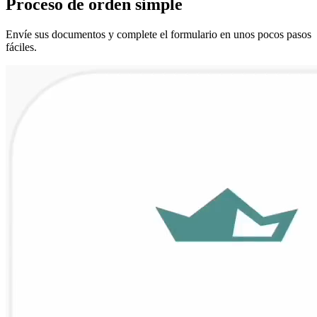
Proceso de
orden
simple
Envíe sus documentos y complete el formulario en unos pocos pasos
fáciles.