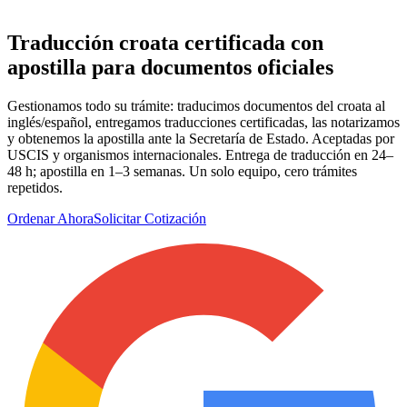
Traducción croata certificada
con
apostilla
para documentos oficiales
Gestionamos todo su trámite: traducimos documentos del croata al
inglés/español, entregamos traducciones certificadas, las notarizamos
y obtenemos la apostilla ante la Secretaría de Estado. Aceptadas por
USCIS y organismos internacionales. Entrega de traducción en 24–
48 h; apostilla en 1–3 semanas. Un solo equipo, cero trámites
repetidos.
Ordenar Ahora
Solicitar Cotización