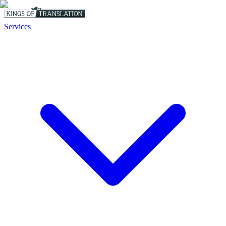
Services