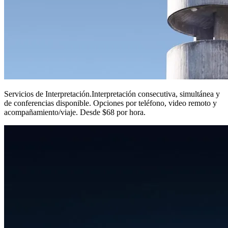
Servicios de Interpretación
.
Interpretación consecutiva, simultánea y
de conferencias disponible. Opciones por teléfono, video remoto y
acompañamiento/viaje. Desde $68 por hora.