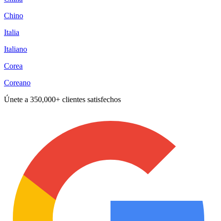
Chino
Italia
Italiano
Corea
Coreano
Únete a
350,000+ clientes satisfechos