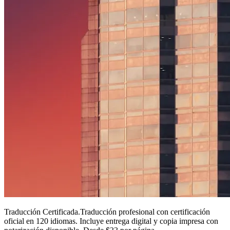
Traducción Certificada
.
Traducción profesional con certificación
oficial en 120 idiomas. Incluye entrega digital y copia impresa con