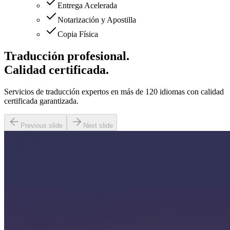
Entrega Acelerada
Notarización y Apostilla
Copia Física
Traducción profesional.
Calidad certificada.
Servicios de traducción expertos en más de 120 idiomas con calidad
certificada garantizada.
Previous slide
Next slide