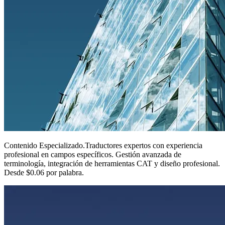
Contenido Especializado
.
Traductores expertos con experiencia
profesional en campos específicos. Gestión avanzada de
terminología, integración de herramientas CAT y diseño profesional.
Desde $0.06 por palabra.