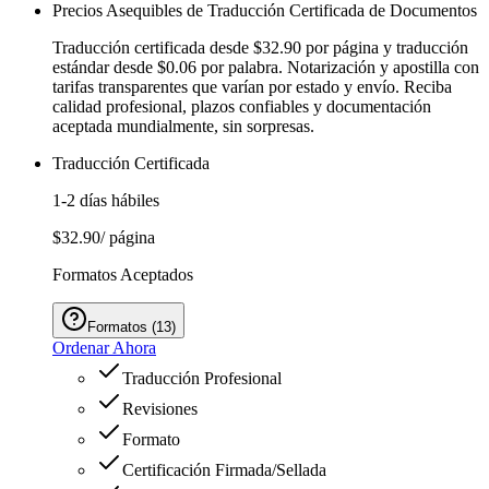
Precios Asequibles de Traducción Certificada de Documentos
Traducción certificada desde $32.90 por página y traducción
estándar desde $0.06 por palabra. Notarización y apostilla con
tarifas transparentes que varían por estado y envío. Reciba
calidad profesional, plazos confiables y documentación
aceptada mundialmente, sin sorpresas.
Traducción Certificada
1-2 días hábiles
$32.90
/ página
Formatos Aceptados
Formatos
(
13
)
Ordenar Ahora
Traducción Profesional
Revisiones
Formato
Certificación Firmada/Sellada