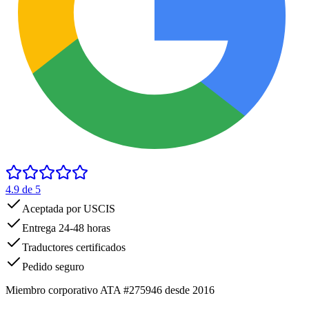
4.9
de 5
Aceptada por USCIS
Entrega 24-48 horas
Traductores certificados
Pedido seguro
Miembro corporativo ATA #275946 desde 2016