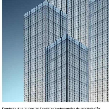
Servicios Audiovisuales
.
Servicios profesionales de transcripción,