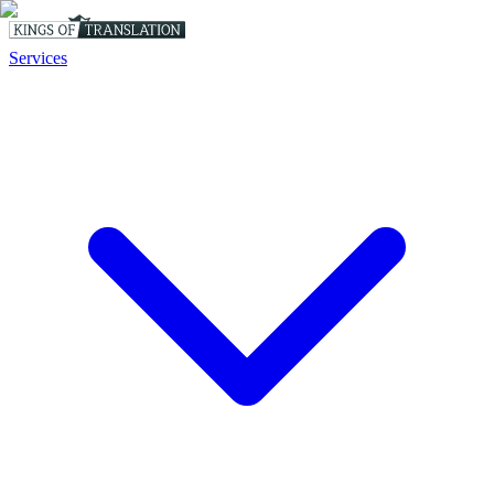
Services