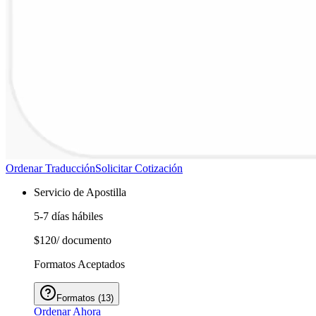
Ordenar Traducción
Solicitar Cotización
Servicio de Apostilla
5-7 días hábiles
$120
/ documento
Formatos Aceptados
Formatos
(
13
)
Ordenar Ahora