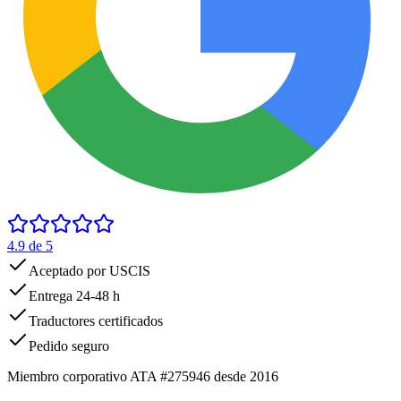
4.9
de 5
Aceptado por USCIS
Entrega 24-48 h
Traductores certificados
Pedido seguro
Miembro corporativo ATA #275946 desde 2016