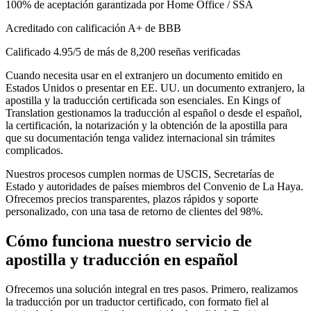
100% de aceptación garantizada por Home Office / SSA
Acreditado con calificación A+ de BBB
Calificado 4.95/5 de más de 8,200 reseñas verificadas
Cuando necesita usar en el extranjero un documento emitido en
Estados Unidos o presentar en EE. UU. un documento extranjero, la
apostilla y la traducción certificada son esenciales. En Kings of
Translation gestionamos la traducción al español o desde el español,
la certificación, la notarización y la obtención de la apostilla para
que su documentación tenga validez internacional sin trámites
complicados.
Nuestros procesos cumplen normas de USCIS, Secretarías de
Estado y autoridades de países miembros del Convenio de La Haya.
Ofrecemos precios transparentes, plazos rápidos y soporte
personalizado, con una tasa de retorno de clientes del 98%.
Cómo funciona nuestro
servicio de
apostilla
y traducción en español
Ofrecemos una solución integral en tres pasos. Primero, realizamos
la traducción por un traductor certificado, con formato fiel al