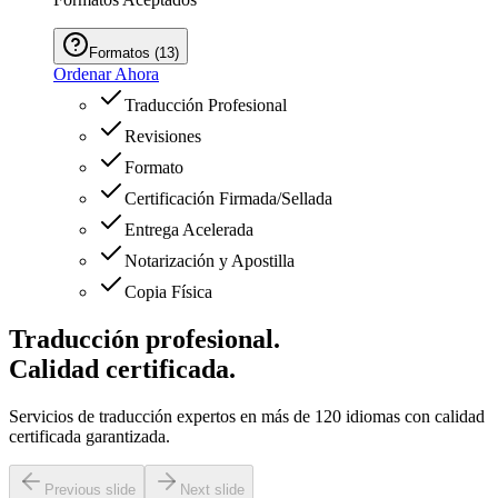
Formatos
(
13
)
Ordenar Ahora
Traducción Profesional
Revisiones
Formato
Certificación Firmada/Sellada
Entrega Acelerada
Notarización y Apostilla
Copia Física
Traducción profesional.
Calidad certificada.
Servicios de traducción expertos en más de 120 idiomas con calidad
certificada garantizada.
Previous slide
Next slide