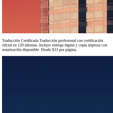
Traducción Certificada
.
Traducción profesional con certificación
oficial en 120 idiomas. Incluye entrega digital y copia impresa con
notarización disponible. Desde $33 por página.