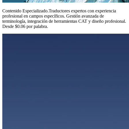
Contenido Especializado
.
Traductores expertos con experiencia
profesional en campos específicos. Gestión avanzada de
terminología, integración de herramientas CAT y diseño profesional.
Desde $0.06 por palabra.