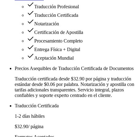
Traducción Profesional
Traducción Certificada
Notarización
Certificación de Apostilla
Procesamiento Completo
Entrega Física + Digital
Aceptación Mundial
Precios Asequibles de Traducción Certificada de Documentos
Traducción certificada desde $32.90 por página y traducción
estándar desde $0.06 por palabra. Notarización y apostilla con
tarifas adicionales transparentes. Servicio integral, plazos
confiables y soporte experto centrado en el cliente.
Traducción Certificada
1-2 días hábiles
$32.90
/ página
Formatos Aceptados