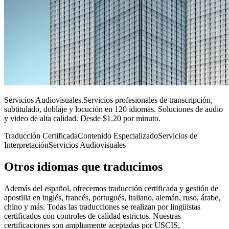
Servicios Audiovisuales
.
Servicios profesionales de transcripción,
subtitulado, doblaje y locución en 120 idiomas. Soluciones de audio
y video de alta calidad. Desde $1.20 por minuto.
Traducción Certificada
Contenido Especializado
Servicios de
Interpretación
Servicios Audiovisuales
Otros idiomas
que traducimos
Además del español, ofrecemos traducción certificada y gestión de
apostilla en inglés, francés, portugués, italiano, alemán, ruso, árabe,
chino y más. Todas las traducciones se realizan por lingüistas
certificados con controles de calidad estrictos. Nuestras
certificaciones son ampliamente aceptadas por USCIS,