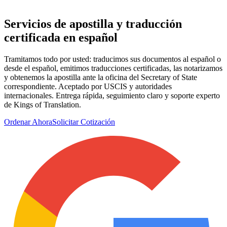
Servicios de apostilla y
traducción
certificada
en español
Tramitamos todo por usted: traducimos sus documentos al español o
desde el español, emitimos traducciones certificadas, las notarizamos
y obtenemos la apostilla ante la oficina del Secretary of State
correspondiente. Aceptado por USCIS y autoridades
internacionales. Entrega rápida, seguimiento claro y soporte experto
de Kings of Translation.
Ordenar Ahora
Solicitar Cotización