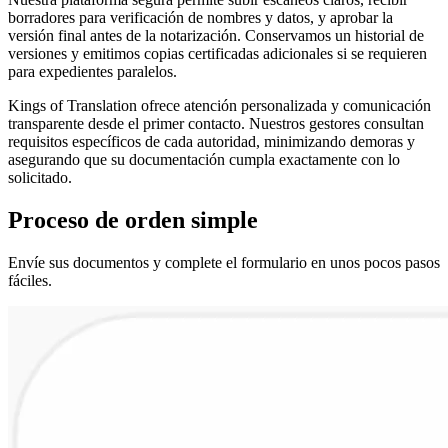
borradores para verificación de nombres y datos, y aprobar la
versión final antes de la notarización. Conservamos un historial de
versiones y emitimos copias certificadas adicionales si se requieren
para expedientes paralelos.
Kings of Translation ofrece atención personalizada y comunicación
transparente desde el primer contacto. Nuestros gestores consultan
requisitos específicos de cada autoridad, minimizando demoras y
asegurando que su documentación cumpla exactamente con lo
solicitado.
Proceso de
orden
simple
Envíe sus documentos y complete el formulario en unos pocos pasos
fáciles.