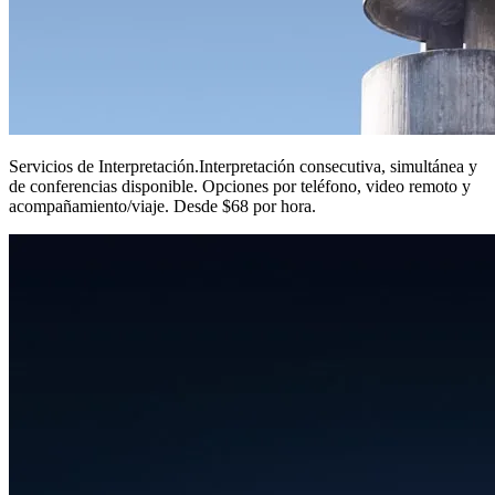
Servicios de Interpretación
.
Interpretación consecutiva, simultánea y
de conferencias disponible. Opciones por teléfono, video remoto y
acompañamiento/viaje. Desde $68 por hora.