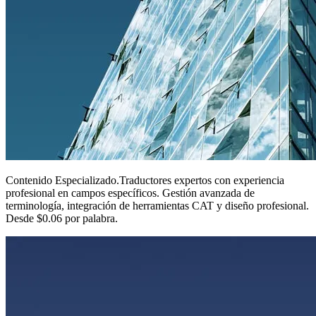
Contenido Especializado
.
Traductores expertos con experiencia
profesional en campos específicos. Gestión avanzada de
terminología, integración de herramientas CAT y diseño profesional.
Desde $0.06 por palabra.