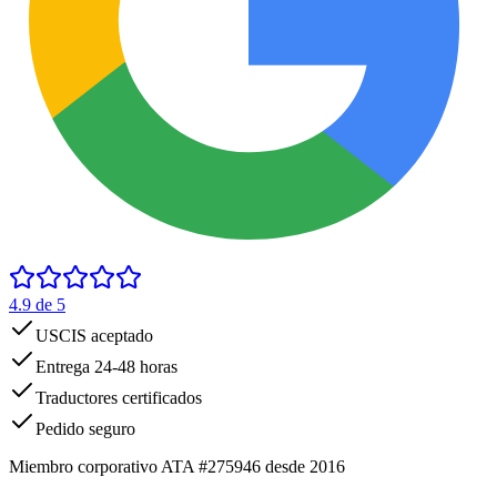
4.9
de 5
USCIS aceptado
Entrega 24-48 horas
Traductores certificados
Pedido seguro
Miembro corporativo ATA #275946 desde 2016