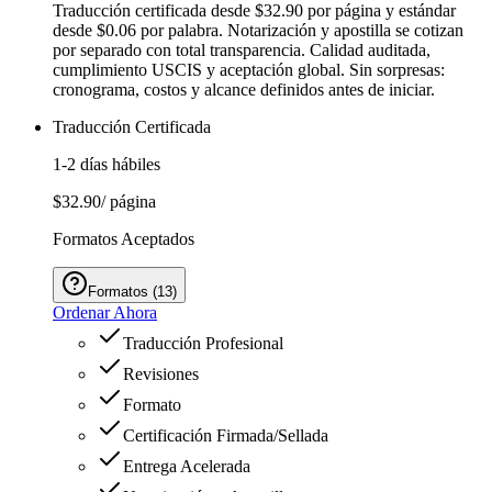
Traducción certificada desde $32.90 por página y estándar
desde $0.06 por palabra. Notarización y apostilla se cotizan
por separado con total transparencia. Calidad auditada,
cumplimiento USCIS y aceptación global. Sin sorpresas:
cronograma, costos y alcance definidos antes de iniciar.
Traducción Certificada
1-2 días hábiles
$32.90
/ página
Formatos Aceptados
Formatos
(
13
)
Ordenar Ahora
Traducción Profesional
Revisiones
Formato
Certificación Firmada/Sellada
Entrega Acelerada