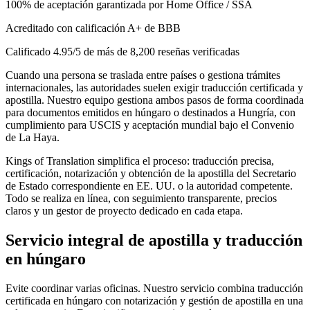
100% de aceptación garantizada por Home Office / SSA
Acreditado con calificación A+ de BBB
Calificado 4.95/5 de más de 8,200 reseñas verificadas
Cuando una persona se traslada entre países o gestiona trámites
internacionales, las autoridades suelen exigir traducción certificada y
apostilla. Nuestro equipo gestiona ambos pasos de forma coordinada
para documentos emitidos en húngaro o destinados a Hungría, con
cumplimiento para USCIS y aceptación mundial bajo el Convenio
de La Haya.
Kings of Translation simplifica el proceso: traducción precisa,
certificación, notarización y obtención de la apostilla del Secretario
de Estado correspondiente en EE. UU. o la autoridad competente.
Todo se realiza en línea, con seguimiento transparente, precios
claros y un gestor de proyecto dedicado en cada etapa.
Servicio integral de
apostilla y traducción
en húngaro
Evite coordinar varias oficinas. Nuestro servicio combina traducción
certificada en húngaro con notarización y gestión de apostilla en una