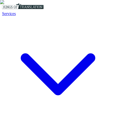
Services