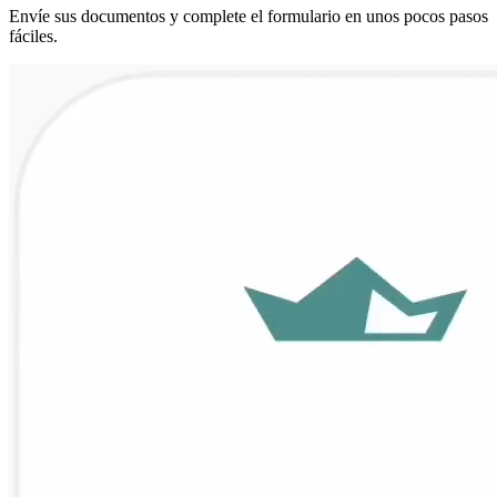
Envíe sus documentos y complete el formulario en unos pocos pasos
fáciles.