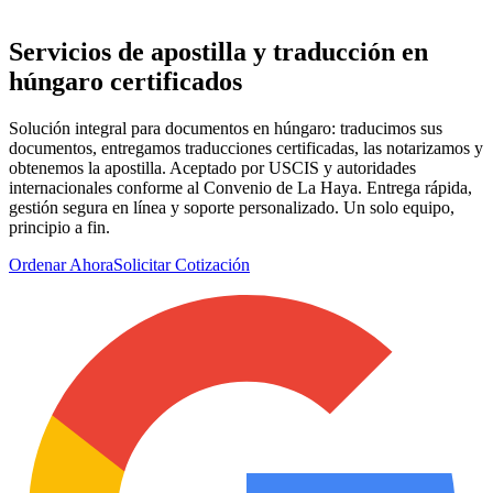
Servicios de apostilla y
traducción en
húngaro
certificados
Solución integral para documentos en húngaro: traducimos sus
documentos, entregamos traducciones certificadas, las notarizamos y
obtenemos la apostilla. Aceptado por USCIS y autoridades
internacionales conforme al Convenio de La Haya. Entrega rápida,
gestión segura en línea y soporte personalizado. Un solo equipo,
principio a fin.
Ordenar Ahora
Solicitar Cotización