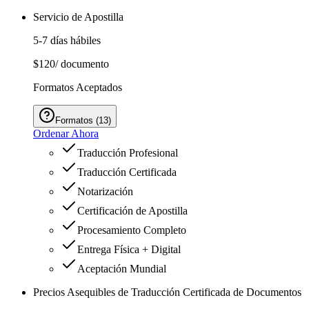
Servicio de Apostilla
5-7 días hábiles
$120
/ documento
Formatos Aceptados
Formatos
(
13
)
Ordenar Ahora
Traducción Profesional
Traducción Certificada
Notarización
Certificación de Apostilla
Procesamiento Completo
Entrega Física + Digital
Aceptación Mundial
Precios Asequibles de Traducción Certificada de Documentos