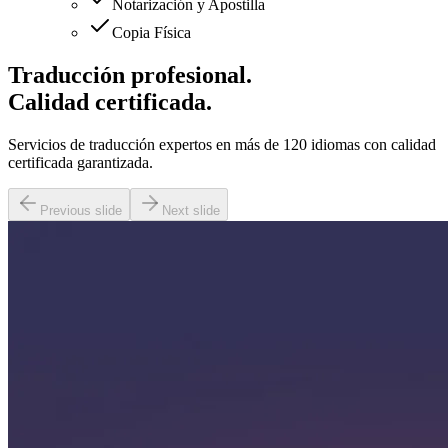
Notarización y Apostilla
Copia Física
Traducción profesional.
Calidad certificada.
Servicios de traducción expertos en más de 120 idiomas con calidad
certificada garantizada.
Previous slide
Next slide