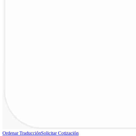
Ordenar Traducción
Solicitar Cotización