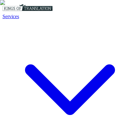
Services