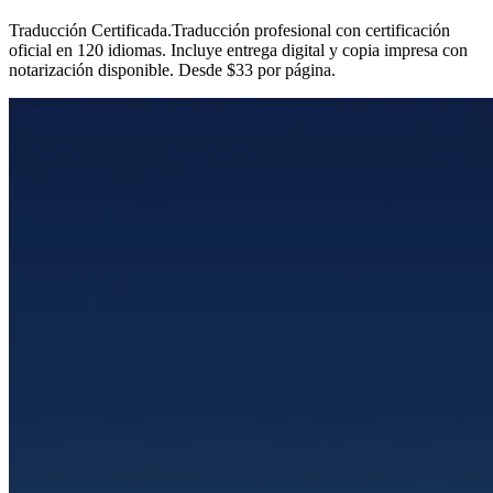
Traducción Certificada
.
Traducción profesional con certificación
oficial en 120 idiomas. Incluye entrega digital y copia impresa con
notarización disponible. Desde $33 por página.