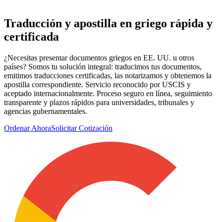
Traducción y apostilla en
griego
rápida y
certificada
¿Necesitas presentar documentos griegos en EE. UU. u otros
países? Somos tu solución integral: traducimos tus documentos,
emitimos traducciones certificadas, las notarizamos y obtenemos la
apostilla correspondiente. Servicio reconocido por USCIS y
aceptado internacionalmente. Proceso seguro en línea, seguimiento
transparente y plazos rápidos para universidades, tribunales y
agencias gubernamentales.
Ordenar Ahora
Solicitar Cotización