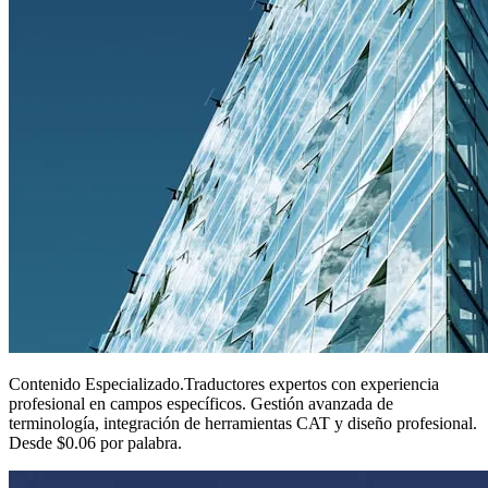
Contenido Especializado
.
Traductores expertos con experiencia
profesional en campos específicos. Gestión avanzada de
terminología, integración de herramientas CAT y diseño profesional.
Desde $0.06 por palabra.