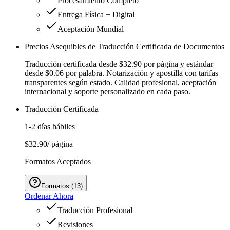
Procesamiento Completo
Entrega Física + Digital
Aceptación Mundial
Precios Asequibles de Traducción Certificada de Documentos
Traducción certificada desde $32.90 por página y estándar
desde $0.06 por palabra. Notarización y apostilla con tarifas
transparentes según estado. Calidad profesional, aceptación
internacional y soporte personalizado en cada paso.
Traducción Certificada
1-2 días hábiles
$32.90
/ página
Formatos Aceptados
Formatos
(
13
)
Ordenar Ahora
Traducción Profesional
Revisiones