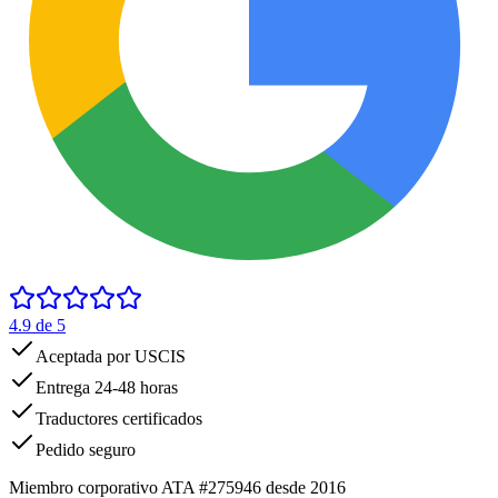
4.9
de 5
Aceptada por USCIS
Entrega 24-48 horas
Traductores certificados
Pedido seguro
Miembro corporativo ATA #275946 desde 2016