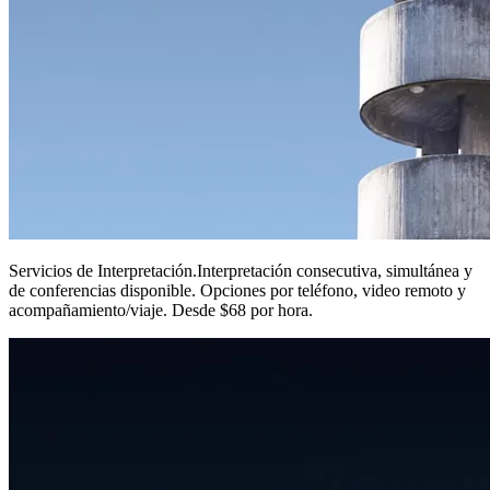
Servicios de Interpretación
.
Interpretación consecutiva, simultánea y
de conferencias disponible. Opciones por teléfono, video remoto y
acompañamiento/viaje. Desde $68 por hora.