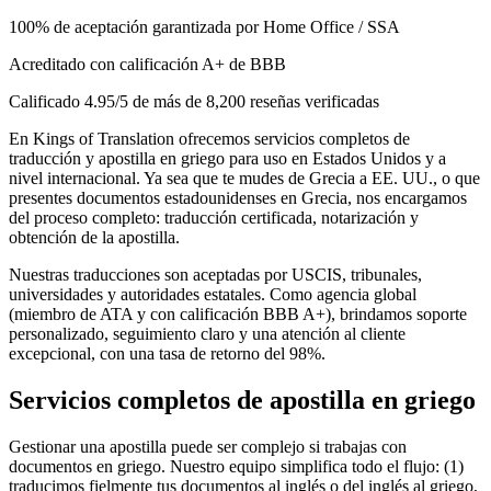
100% de aceptación garantizada por Home Office / SSA
Acreditado con calificación A+ de BBB
Calificado 4.95/5 de más de 8,200 reseñas verificadas
En Kings of Translation ofrecemos servicios completos de
traducción y apostilla en griego para uso en Estados Unidos y a
nivel internacional. Ya sea que te mudes de Grecia a EE. UU., o que
presentes documentos estadounidenses en Grecia, nos encargamos
del proceso completo: traducción certificada, notarización y
obtención de la apostilla.
Nuestras traducciones son aceptadas por USCIS, tribunales,
universidades y autoridades estatales. Como agencia global
(miembro de ATA y con calificación BBB A+), brindamos soporte
personalizado, seguimiento claro y una atención al cliente
excepcional, con una tasa de retorno del 98%.
Servicios completos de
apostilla en griego
Gestionar una apostilla puede ser complejo si trabajas con
documentos en griego. Nuestro equipo simplifica todo el flujo: (1)
traducimos fielmente tus documentos al inglés o del inglés al griego,