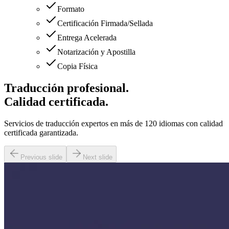
Formato
Certificación Firmada/Sellada
Entrega Acelerada
Notarización y Apostilla
Copia Física
Traducción profesional.
Calidad certificada.
Servicios de traducción expertos en más de 120 idiomas con calidad
certificada garantizada.
Previous slide
Next slide