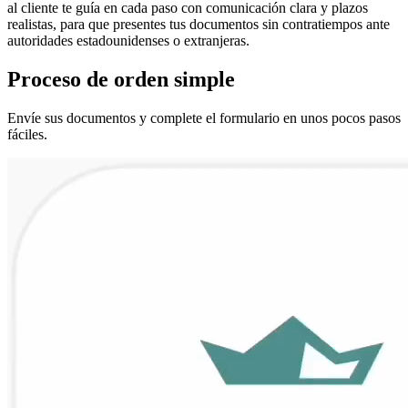
al cliente te guía en cada paso con comunicación clara y plazos
realistas, para que presentes tus documentos sin contratiempos ante
autoridades estadounidenses o extranjeras.
Proceso de
orden
simple
Envíe sus documentos y complete el formulario en unos pocos pasos
fáciles.