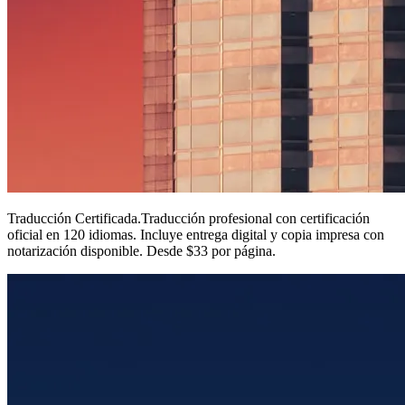
Traducción Certificada
.
Traducción profesional con certificación
oficial en 120 idiomas. Incluye entrega digital y copia impresa con
notarización disponible. Desde $33 por página.