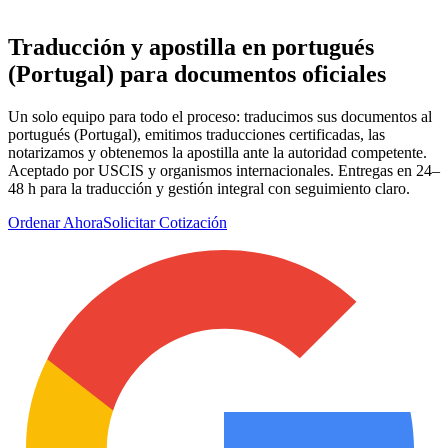
Traducción y apostilla
en portugués
(Portugal)
para documentos oficiales
Un solo equipo para todo el proceso: traducimos sus documentos al
portugués (Portugal), emitimos traducciones certificadas, las
notarizamos y obtenemos la apostilla ante la autoridad competente.
Aceptado por USCIS y organismos internacionales. Entregas en 24–
48 h para la traducción y gestión integral con seguimiento claro.
Ordenar Ahora
Solicitar Cotización