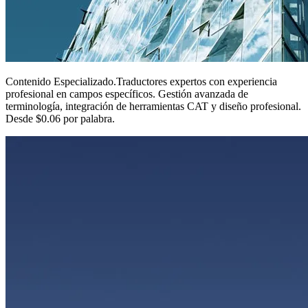
Contenido Especializado
.
Traductores expertos con experiencia
profesional en campos específicos. Gestión avanzada de
terminología, integración de herramientas CAT y diseño profesional.
Desde $0.06 por palabra.