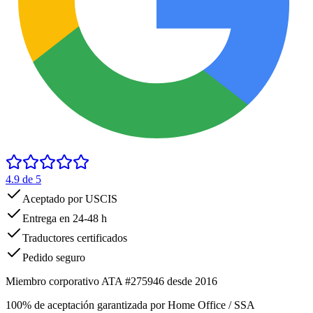
4.9
de 5
Aceptado por USCIS
Entrega en 24-48 h
Traductores certificados
Pedido seguro
Miembro corporativo ATA #275946 desde 2016
100% de aceptación garantizada por Home Office / SSA