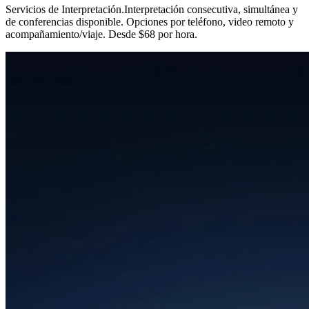
Servicios de Interpretación
.
Interpretación consecutiva, simultánea y
de conferencias disponible. Opciones por teléfono, video remoto y
acompañamiento/viaje. Desde $68 por hora.