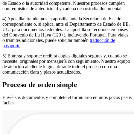
de Estado o la autoridad competente. Nuestros procesos cumplen
con requisitos de autenticidad y cadena de custodia documental.
4) Apostilla: tramitamos la apostilla ante la Secretaría de Estado
correspondiente o, si aplica, ante el Departamento de Estado de EE.
UU. para documentos federales. La apostilla se reconoce en países
del Convenio de La Haya (120+), incluyendo Portugal. Para viajes
o trámites adicionales, puede solicitar también
traducción de
pasaporte
.
5) Entrega y soporte: recibirá copias digitales seguras y, cuando se
necesite, originales por mensajería con seguimiento. Nuestro equipo
de atención al cliente le guía durante todo el proceso con una
comunicación clara y plazos actualizados.
Proceso de
orden
simple
Envíe sus documentos y complete el formulario en unos pocos pasos
fáciles.