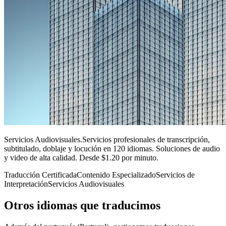
Servicios Audiovisuales
.
Servicios profesionales de transcripción,
subtitulado, doblaje y locución en 120 idiomas. Soluciones de audio
y video de alta calidad. Desde $1.20 por minuto.
Traducción Certificada
Contenido Especializado
Servicios de
Interpretación
Servicios Audiovisuales
Otros idiomas
que traducimos