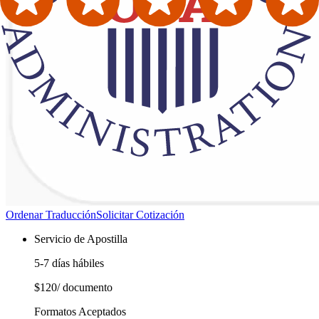
Ordenar Traducción
Solicitar Cotización
Servicio de Apostilla
5-7 días hábiles
$120
/ documento
Formatos Aceptados