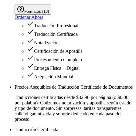
Formatos
(
13
)
Ordenar Ahora
Traducción Profesional
Traducción Certificada
Notarización
Certificación de Apostilla
Procesamiento Completo
Entrega Física + Digital
Aceptación Mundial
Precios Asequibles de Traducción Certificada de Documentos
Traducciones certificadas desde $32.90 por página (o $0.06
por palabra). Cotizamos notarización y apostilla según estado
y tipo de documento. Sin sorpresas: tarifas transparentes,
calidad garantizada y soporte dedicado en cada paso del
proceso.
Traducción Certificada