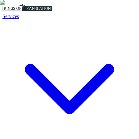
Services