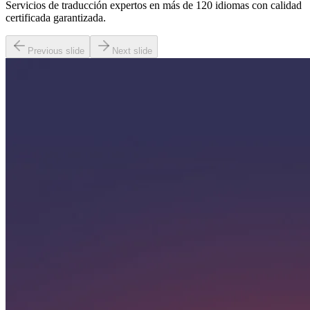
Servicios de traducción expertos en más de 120 idiomas con calidad
certificada garantizada.
Previous slide
Next slide