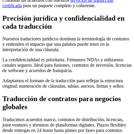
Combina tus acuerdos con nuestros
servicios de traducción
certificada
para un paquete completo y coherente.
Precisión jurídica y confidencialidad en
cada
traducción
Nuestros traductores jurídicos dominan la terminología de contratos
y entienden el impacto que una palabra puede tener en la
interpretación de una cláusula.
La confidencialidad es prioritaria. Firmamos NDAs y utilizamos
canales seguros. Ideal para fusiones, contratos de inversión, licencias
de software y acuerdos de franquicia.
Adaptamos el formato de la traducción para reflejar la estructura
original: numeración de cláusulas, tablas, anexos, firmas y sellos.
Traducción de contratos
para negocios
globales
Traducimos acuerdos marco, contratos de distribución, licencias,
joint ventures y términos de plataformas digitales. Plazos flexibles
desde entregas en 24 horas hasta planes por fases para contratos