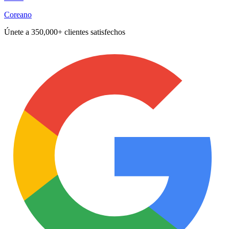
Coreano
Únete a
350,000+ clientes satisfechos