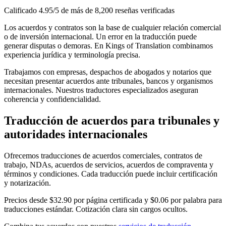
Calificado 4.95/5 de más de 8,200 reseñas verificadas
Los acuerdos y contratos son la base de cualquier relación comercial
o de inversión internacional. Un error en la traducción puede
generar disputas o demoras. En Kings of Translation combinamos
experiencia jurídica y terminología precisa.
Trabajamos con empresas, despachos de abogados y notarios que
necesitan presentar acuerdos ante tribunales, bancos y organismos
internacionales. Nuestros traductores especializados aseguran
coherencia y confidencialidad.
Traducción de acuerdos
para tribunales y
autoridades internacionales
Ofrecemos traducciones de acuerdos comerciales, contratos de
trabajo, NDAs, acuerdos de servicios, acuerdos de compraventa y
términos y condiciones. Cada traducción puede incluir certificación
y notarización.
Precios desde $32.90 por página certificada y $0.06 por palabra para
traducciones estándar. Cotización clara sin cargos ocultos.