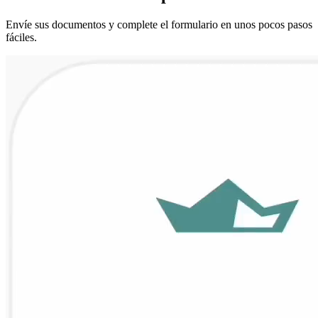
Envíe sus documentos y complete el formulario en unos pocos pasos
fáciles.