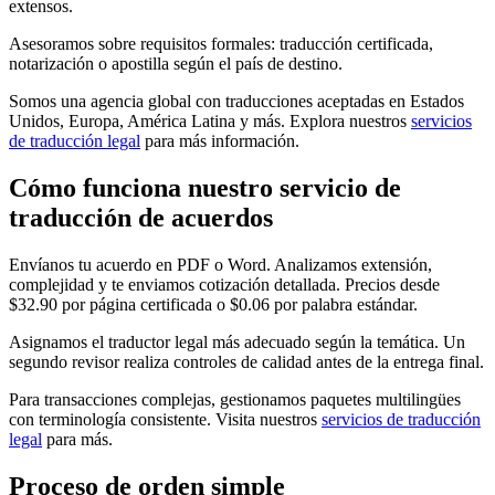
extensos.
Asesoramos sobre requisitos formales: traducción certificada,
notarización o apostilla según el país de destino.
Somos una agencia global con traducciones aceptadas en Estados
Unidos, Europa, América Latina y más. Explora nuestros
servicios
de traducción legal
para más información.
Cómo funciona nuestro
servicio de
traducción de acuerdos
Envíanos tu acuerdo en PDF o Word. Analizamos extensión,
complejidad y te enviamos cotización detallada. Precios desde
$32.90 por página certificada o $0.06 por palabra estándar.
Asignamos el traductor legal más adecuado según la temática. Un
segundo revisor realiza controles de calidad antes de la entrega final.
Para transacciones complejas, gestionamos paquetes multilingües
con terminología consistente. Visita nuestros
servicios de traducción
legal
para más.
Proceso de
orden
simple