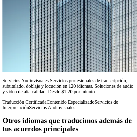
Servicios Audiovisuales
.
Servicios profesionales de transcripción,
subtitulado, doblaje y locución en 120 idiomas. Soluciones de audio
y video de alta calidad. Desde $1.20 por minuto.
Traducción Certificada
Contenido Especializado
Servicios de
Interpretación
Servicios Audiovisuales
Otros idiomas
que traducimos además de
tus acuerdos principales