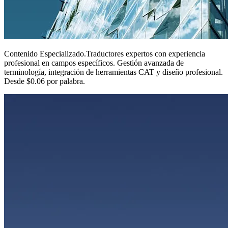
Contenido Especializado
.
Traductores expertos con experiencia
profesional en campos específicos. Gestión avanzada de
terminología, integración de herramientas CAT y diseño profesional.
Desde $0.06 por palabra.