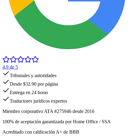
4.9
de 5
Tribunales y autoridades
Desde $32.90 por página
Entrega en 24 horas
Traductores jurídicos expertos
Miembro corporativo ATA #275946 desde 2016
100% de aceptación garantizada por Home Office / SSA
Acreditado con calificación A+ de BBB