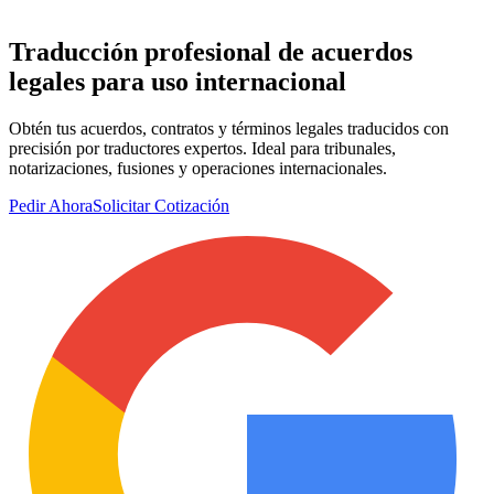
Traducción profesional de
acuerdos
legales
para uso internacional
Obtén tus acuerdos, contratos y términos legales traducidos con
precisión por traductores expertos. Ideal para tribunales,
notarizaciones, fusiones y operaciones internacionales.
Pedir Ahora
Solicitar Cotización