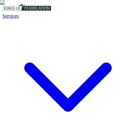
Services