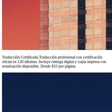
Traducción Certificada
.
Traducción profesional con certificación
oficial en 120 idiomas. Incluye entrega digital y copia impresa con
notarización disponible. Desde $33 por página.