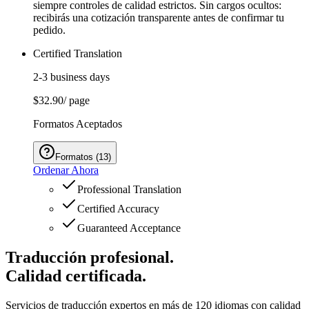
siempre controles de calidad estrictos. Sin cargos ocultos:
recibirás una cotización transparente antes de confirmar tu
pedido.
Certified Translation
2-3 business days
$32.90
/ page
Formatos Aceptados
Formatos
(
13
)
Ordenar Ahora
Professional Translation
Certified Accuracy
Guaranteed Acceptance
Traducción profesional.
Calidad certificada.
Servicios de traducción expertos en más de 120 idiomas con calidad