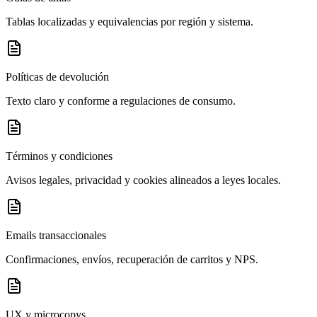
Tablas localizadas y equivalencias por región y sistema.
Políticas de devolución
Texto claro y conforme a regulaciones de consumo.
Términos y condiciones
Avisos legales, privacidad y cookies alineados a leyes locales.
Emails transaccionales
Confirmaciones, envíos, recuperación de carritos y NPS.
UX y microcopys