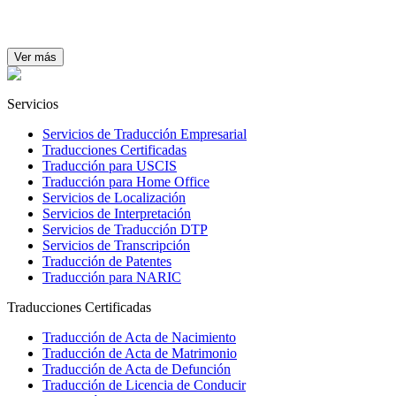
Ver más
Servicios
Servicios de Traducción Empresarial
Traducciones Certificadas
Traducción para USCIS
Traducción para Home Office
Servicios de Localización
Servicios de Interpretación
Servicios de Traducción DTP
Servicios de Transcripción
Traducción de Patentes
Traducción para NARIC
Traducciones Certificadas
Traducción de Acta de Nacimiento
Traducción de Acta de Matrimonio
Traducción de Acta de Defunción
Traducción de Licencia de Conducir