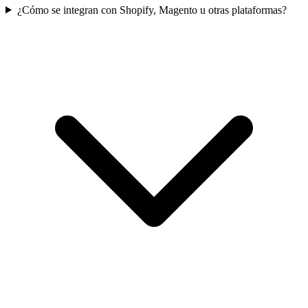
¿Cómo se integran con Shopify, Magento u otras plataformas?