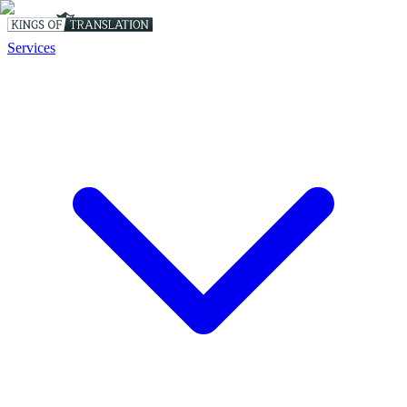
Services