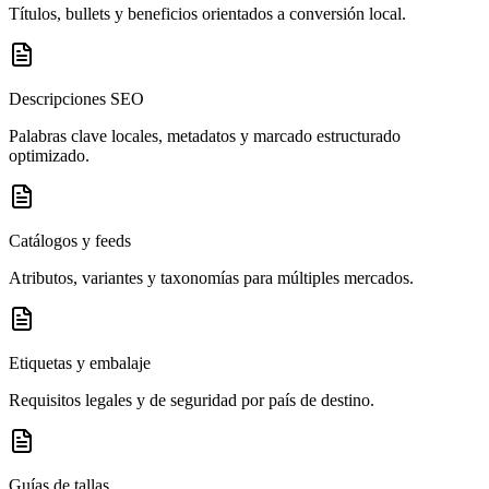
Títulos, bullets y beneficios orientados a conversión local.
Descripciones SEO
Palabras clave locales, metadatos y marcado estructurado
optimizado.
Catálogos y feeds
Atributos, variantes y taxonomías para múltiples mercados.
Etiquetas y embalaje
Requisitos legales y de seguridad por país de destino.
Guías de tallas