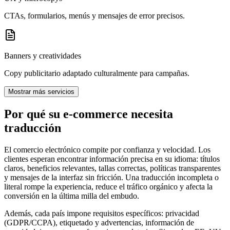
CTAs, formularios, menús y mensajes de error precisos.
Banners y creatividades
Copy publicitario adaptado culturalmente para campañas.
Mostrar más servicios
Por qué su
e‑commerce necesita
traducción
El comercio electrónico compite por confianza y velocidad. Los
clientes esperan encontrar información precisa en su idioma: títulos
claros, beneficios relevantes, tallas correctas, políticas transparentes
y mensajes de la interfaz sin fricción. Una traducción incompleta o
literal rompe la experiencia, reduce el tráfico orgánico y afecta la
conversión en la última milla del embudo.
Además, cada país impone requisitos específicos: privacidad
(GDPR/CCPA), etiquetado y advertencias, información de