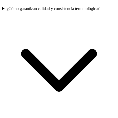
¿Cómo garantizan calidad y consistencia terminológica?