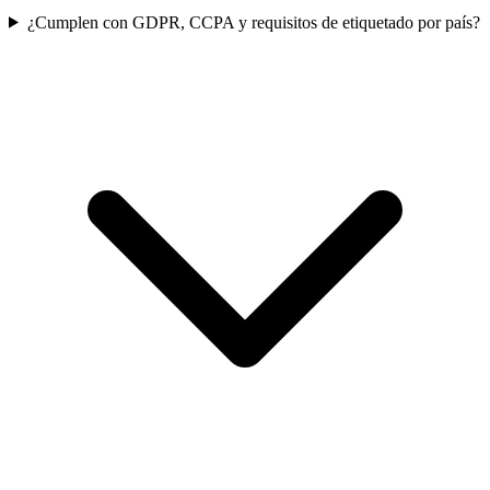
¿Cumplen con GDPR, CCPA y requisitos de etiquetado por país?