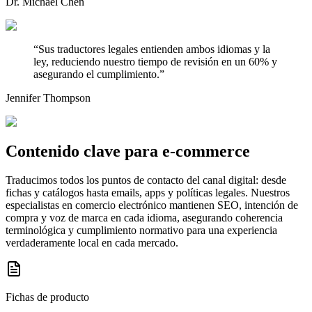
Dr. Michael Chen
“
Sus traductores legales entienden ambos idiomas y la
ley, reduciendo nuestro tiempo de revisión en un 60% y
asegurando el cumplimiento.
”
Jennifer Thompson
Contenido clave
para e‑commerce
Traducimos todos los puntos de contacto del canal digital: desde
fichas y catálogos hasta emails, apps y políticas legales. Nuestros
especialistas en comercio electrónico mantienen SEO, intención de
compra y voz de marca en cada idioma, asegurando coherencia
terminológica y cumplimiento normativo para una experiencia
verdaderamente local en cada mercado.
Fichas de producto