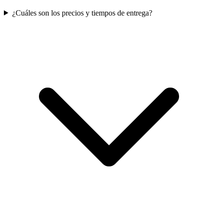
¿Cuáles son los precios y tiempos de entrega?