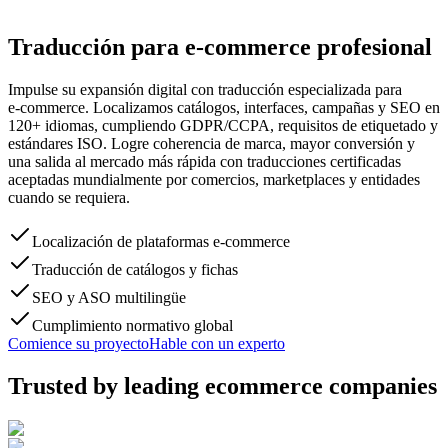
Traducción para
e‑commerce
profesional
Impulse su expansión digital con traducción especializada para
e‑commerce. Localizamos catálogos, interfaces, campañas y SEO en
120+ idiomas, cumpliendo GDPR/CCPA, requisitos de etiquetado y
estándares ISO. Logre coherencia de marca, mayor conversión y
una salida al mercado más rápida con traducciones certificadas
aceptadas mundialmente por comercios, marketplaces y entidades
cuando se requiera.
Localización de plataformas e‑commerce
Traducción de catálogos y fichas
SEO y ASO multilingüe
Cumplimiento normativo global
Comience su proyecto
Hable con un experto
Trusted by
leading ecommerce companies