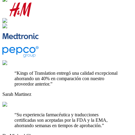
“
Kings of Translation entregó una calidad excepcional
ahorrando un 40% en comparación con nuestro
proveedor anterior.
”
Sarah Martinez
“
Su experiencia farmacéutica y traducciones
certificadas son aceptadas por la FDA y la EMA,
ahorrando semanas en tiempos de aprobación.
”