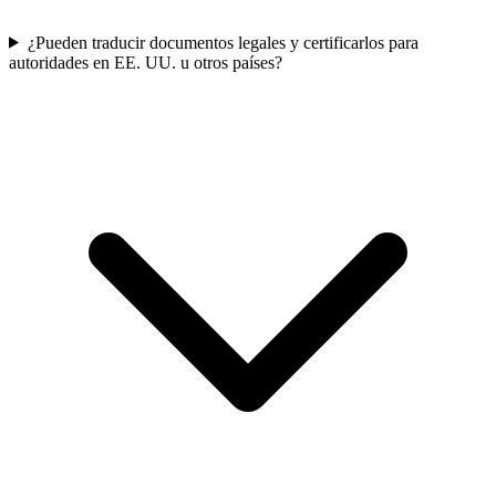
¿Pueden traducir documentos legales y certificarlos para
autoridades en EE. UU. u otros países?