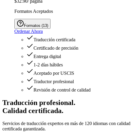
$32.90
/ página
Formatos Aceptados
Formatos
(
13
)
Ordenar Ahora
Traducción certificada
Certificado de precisión
Entrega digital
1-2 días hábiles
Aceptado por USCIS
Traductor profesional
Revisión de control de calidad
Traducción profesional.
Calidad certificada.
Servicios de traducción expertos en más de 120 idiomas con calidad
certificada garantizada.