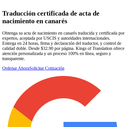
Traducción certificada de
acta de
nacimiento
en canarés
Obtenga su acta de nacimiento en canarés traducida y certificada por
expertos, aceptada por USCIS y autoridades internacionales.
Entrega en 24 horas, firma y declaración del traductor, y control de
calidad doble. Desde $32.90 por página. Kings of Translation ofrece
atención personalizada y un proceso 100% en línea, seguro y
transparente.
Ordenar Ahora
Solicitar Cotización