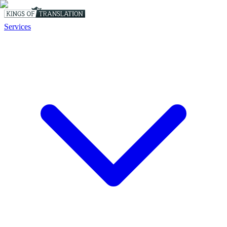
Services