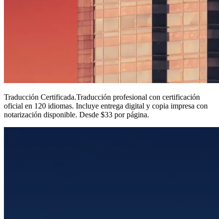
Traducción Certificada
.
Traducción profesional con certificación
oficial en 120 idiomas. Incluye entrega digital y copia impresa con
notarización disponible. Desde $33 por página.