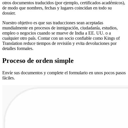
otros documentos traducidos (por ejemplo, certificados académicos),
de modo que nombres, fechas y lugares coincidan en todo su
dossier.
Nuestro objetivo es que sus traducciones sean aceptadas
mundialmente en procesos de inmigración, ciudadanía, estudios,
empleo o negocios cuando se mueve de India a EE. UU. o a
cualquier otro país. Contar con un socio confiable como Kings of
Translation reduce tiempos de revisión y evita devoluciones por
detalles formales.
Proceso de
orden
simple
Envíe sus documentos y complete el formulario en unos pocos pasos
fáciles.