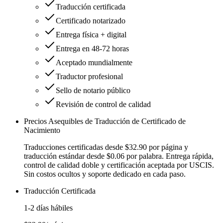
Traducción certificada
Certificado notarizado
Entrega física + digital
Entrega en 48-72 horas
Aceptado mundialmente
Traductor profesional
Sello de notario público
Revisión de control de calidad
Precios Asequibles de Traducción de Certificado de
Nacimiento
Traducciones certificadas desde $32.90 por página y
traducción estándar desde $0.06 por palabra. Entrega rápida,
control de calidad doble y certificación aceptada por USCIS.
Sin costos ocultos y soporte dedicado en cada paso.
Traducción Certificada
1-2 días hábiles