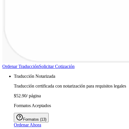
Ordenar Traducción
Solicitar Cotización
Traducción Notarizada
Traducción certificada con notarización para requisitos legales
$52.90
/ página
Formatos Aceptados
Formatos
(
13
)
Ordenar Ahora