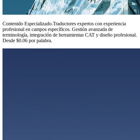
Contenido Especializado
.
Traductores expertos con experiencia
profesional en campos específicos. Gestión avanzada de
terminología, integración de herramientas CAT y diseño profesional.
Desde $0.06 por palabra.