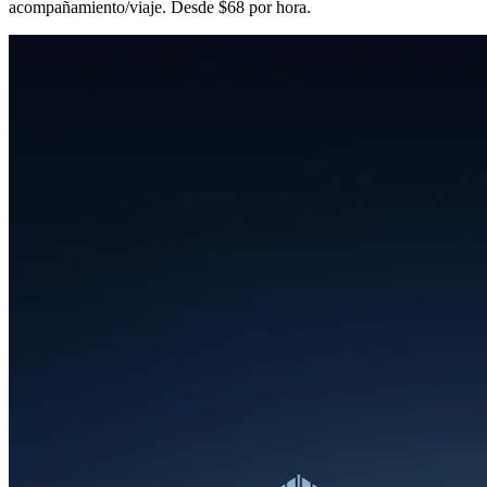
acompañamiento/viaje. Desde $68 por hora.