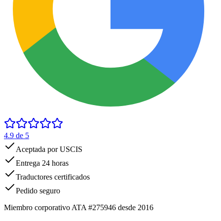
4.9
de 5
Aceptada por USCIS
Entrega 24 horas
Traductores certificados
Pedido seguro
Miembro corporativo ATA #275946 desde 2016