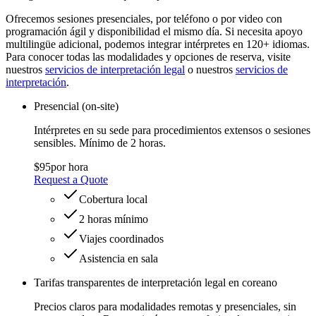
Ofrecemos sesiones presenciales, por teléfono o por video con
programación ágil y disponibilidad el mismo día. Si necesita apoyo
multilingüe adicional, podemos integrar intérpretes en 120+ idiomas.
Para conocer todas las modalidades y opciones de reserva, visite
nuestros
servicios de interpretación legal
o nuestros
servicios de
interpretación
.
Presencial (on‑site)
Intérpretes en su sede para procedimientos extensos o sesiones
sensibles. Mínimo de 2 horas.
$95
por hora
Request a Quote
Cobertura local
2 horas mínimo
Viajes coordinados
Asistencia en sala
Tarifas transparentes de interpretación legal en coreano
Precios claros para modalidades remotas y presenciales, sin