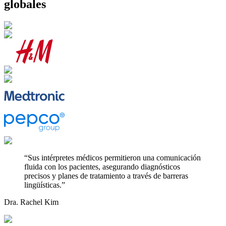
globales
“
Sus intérpretes médicos permitieron una comunicación
fluida con los pacientes, asegurando diagnósticos
precisos y planes de tratamiento a través de barreras
lingüísticas.
”
Dra. Rachel Kim