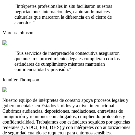
“
Intérpretes profesionales in situ facilitaron nuestras
negociaciones internacionales, capturando matices
culturales que marcaron la diferencia en el cierre de
acuerdos.
”
Marcus Johnson
“
Sus servicios de interpretación consecutiva aseguraron
que nuestros procedimientos legales cumplieran con los
estándares de cumplimiento mientras mantenían
confidencialidad y precisión.
”
Jennifer Thompson
Nuestro equipo de intérpretes de coreano apoya procesos legales y
gubernamentales en Estados Unidos y a nivel internacional.
Cubrimos audiencias, deposiciones, mediaciones, entrevistas de
inmigración y reuniones con abogados, cumpliendo protocolos y
confidencialidad. Trabajamos con estándares seguidos por agencias
federales (USDOJ, FBI, DHS) y con intérpretes con autorizaciones
de seguridad cuando se requieren para entornos sensibles.