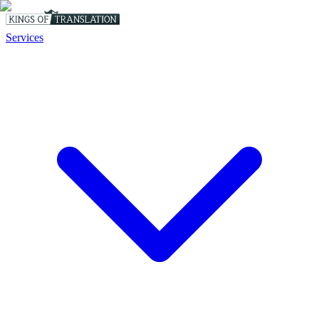
Services