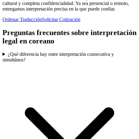
cultural y completa confidencialidad. Ya sea presencial o remoto,
entregamos interpretación precisa en la que puede confiar.
Ordenar Traducción
Solicitar Cotización
Preguntas frecuentes sobre
interpretación
legal en coreano
¿Qué diferencia hay entre interpretación consecutiva y
simultánea?