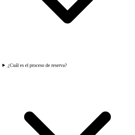
¿Cuál es el proceso de reserva?