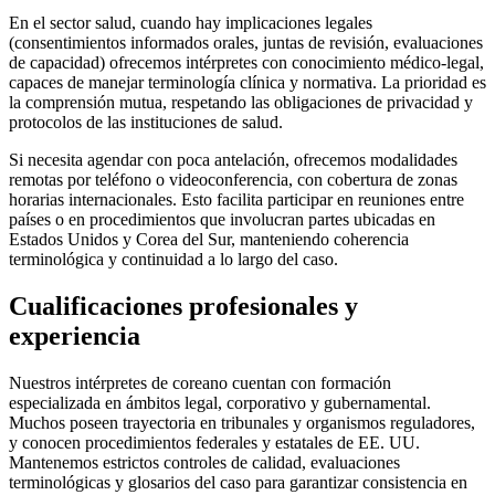
En el sector salud, cuando hay implicaciones legales
(consentimientos informados orales, juntas de revisión, evaluaciones
de capacidad) ofrecemos intérpretes con conocimiento médico-legal,
capaces de manejar terminología clínica y normativa. La prioridad es
la comprensión mutua, respetando las obligaciones de privacidad y
protocolos de las instituciones de salud.
Si necesita agendar con poca antelación, ofrecemos modalidades
remotas por teléfono o videoconferencia, con cobertura de zonas
horarias internacionales. Esto facilita participar en reuniones entre
países o en procedimientos que involucran partes ubicadas en
Estados Unidos y Corea del Sur, manteniendo coherencia
terminológica y continuidad a lo largo del caso.
Cualificaciones profesionales y
experiencia
Nuestros intérpretes de coreano cuentan con formación
especializada en ámbitos legal, corporativo y gubernamental.
Muchos poseen trayectoria en tribunales y organismos reguladores,
y conocen procedimientos federales y estatales de EE. UU.
Mantenemos estrictos controles de calidad, evaluaciones
terminológicas y glosarios del caso para garantizar consistencia en