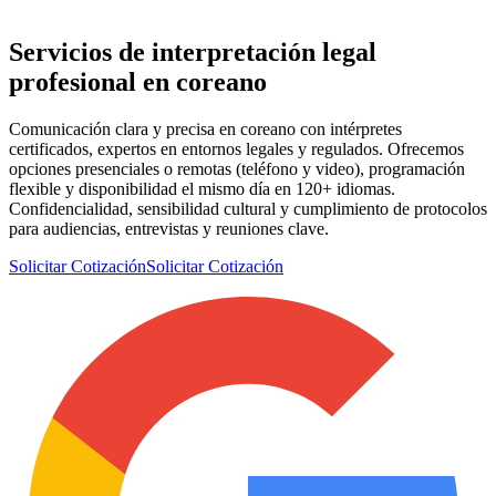
Servicios de
interpretación legal
profesional en coreano
Comunicación clara y precisa en coreano con intérpretes
certificados, expertos en entornos legales y regulados. Ofrecemos
opciones presenciales o remotas (teléfono y video), programación
flexible y disponibilidad el mismo día en 120+ idiomas.
Confidencialidad, sensibilidad cultural y cumplimiento de protocolos
para audiencias, entrevistas y reuniones clave.
Solicitar Cotización
Solicitar Cotización