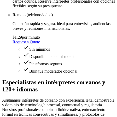
cargos ocultos. Reserve intérpretes profesionales con opciones
flexibles según su presupuesto.
Remoto (teléfono/video)
Conexión rápida y segura, ideal para entrevistas, audiencias
breves y reuniones internacionales.
$1.29
por minuto
Request a Quote
Sin mínimos
Disponibilidad el mismo día
Plataformas seguras
Bilingüe moderador opcional
Especialistas en intérpretes coreanos y
120+ idiomas
Asignamos intérpretes de coreano con experiencia legal demostrable
y dominio de terminología procesal, contractual y regulatoria.
Nuestros profesionales combinan fluidez nativa, entrenamiento
formal en técnicas consecutivas y simultáneas, y protocolos de