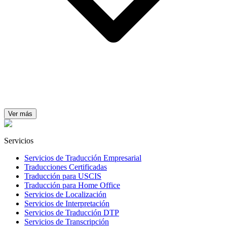
Ver más
Servicios
Servicios de Traducción Empresarial
Traducciones Certificadas
Traducción para USCIS
Traducción para Home Office
Servicios de Localización
Servicios de Interpretación
Servicios de Traducción DTP
Servicios de Transcripción