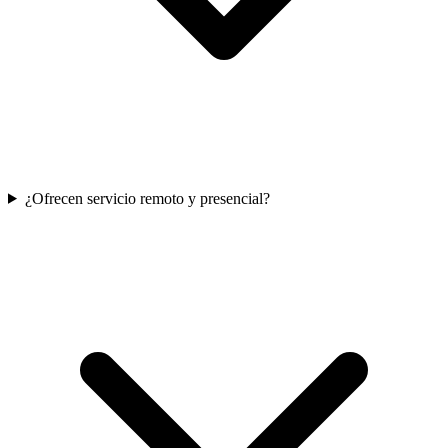
¿Ofrecen servicio remoto y presencial?