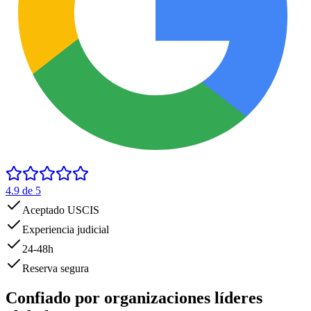
4.9
de 5
Aceptado USCIS
Experiencia judicial
24-48h
Reserva segura
Confiado por
organizaciones líderes