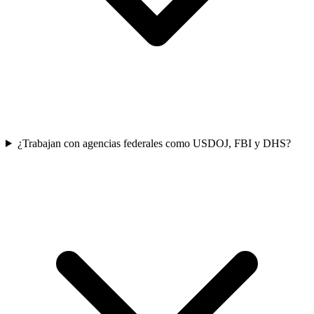
¿Trabajan con agencias federales como USDOJ, FBI y DHS?