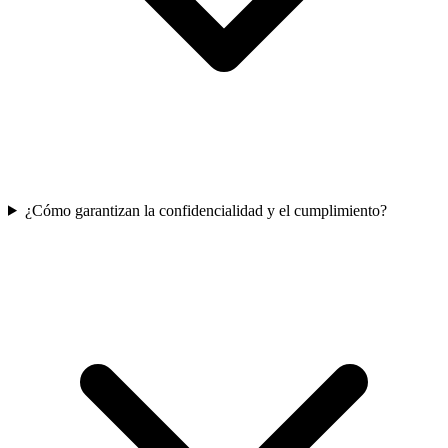
¿Cómo garantizan la confidencialidad y el cumplimiento?